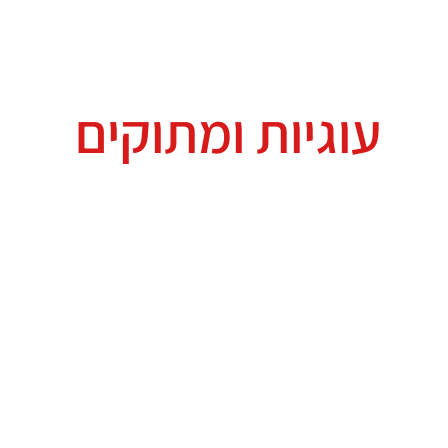
ומלצים
צור קשר
טיפים ממני
הסיפור שלי
עוגיות ומתוקים