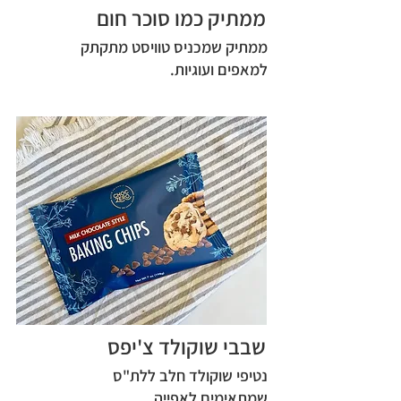
ממתיק כמו סוכר חום
ממתיק שמכניס טוויסט מתקתק
למאפים ועוגיות.
שבבי שוקולד צ'יפס
נטיפי שוקולד חלב ללת"ס
שמתאימים לאפייה.