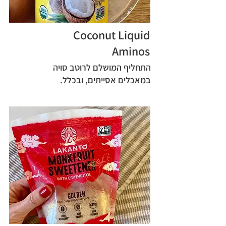
Coconut Liquid
Aminos
התחליף המושלם לרוטב סויה
במאכלים אסייתים, ובכלל.