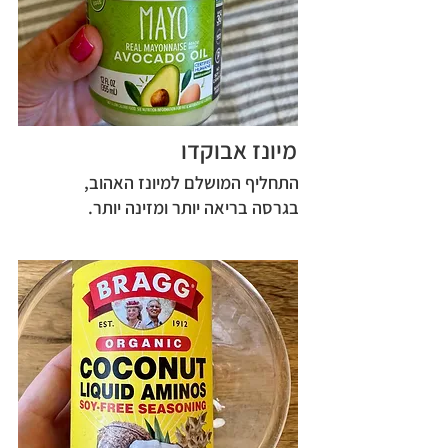
מיונז אבוקדו
התחליף המושלם למיונז האהוב,
בגרסה בריאה יותר ומזינה יותר.