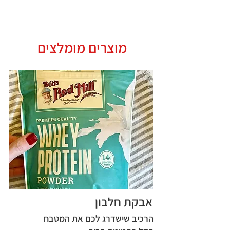
התפריט
מוצרים מומלצים
אבקת חלבון
הרכיב שישדרג לכם את המטבח