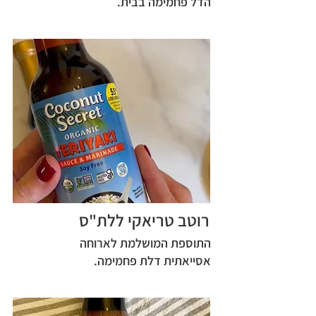
הדל פחמימה בבית.
רוטב טריאקי ללת"ס
התוספת המושלמת לארוחה
אסייאתית דלת פחמימה.