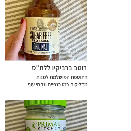
רוטב ברביקיו ללת"ס
התוספת המושלמת למנות
מדליקות כמו כנפיים ונתחי עוף.