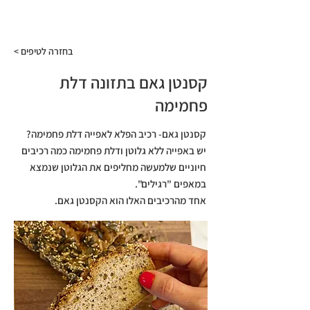
התפריט
< בחזרה לטיפים
קסנטן גאם בתזונה דלת
פחמימה
קסנטן גאם- רכיב הפלא לאפייה דלת פחמימה?
יש באפייה ללא גלוטן ודלת פחמימה כמה רכיבים
חיוניים שלמעשה מחליפים את הגלוטן שנמצא
במאפים "רגילים".
אחד מהרכיבים האלו הוא הקסנטן גאם.