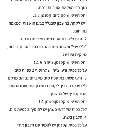
תוך כדי העלאת אוויריות ונפח.
יחס השימוש פסיליום:קסנטן 1:2.
*יש לקחת בחשבון שבגלל צבעו הוא נותן למאפה
גוון חום.
2. זרעי צ'יה בתוספת מים מייצרים מרקם
"ג'לטיני" ומשתמשים בהם הרבה ברטבים, ריבות,
שייקים ופודינג.
יחס השימוש קסנטן:צ'יה הוא 1:1.
על כל כפית זרעי צ'יה יש להוסיף 2 כפיות מים.
3. זרעי פשתן בתוספת מים מייצרים גם הם מרקם
ג'לטיני, רק צריך לקחת בחשבון את טעמו המעט
אגוזי/חריף של הפשתן.
יחס השימוש קסנטן:פשתן 1:1.
לכל כפית של זרעי פשתן יש להוסיף 2 כפיות מים.
4. חלבון ביצה.
על כל כפית קסנטן יש להמיר עם חלבון אחד.