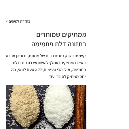
התפריט
< בחזרה לטיפים
ממתיקים שמותרים
בתזונה דלת פחמימה
קיימים בשוק סוגים רבים של ממתיקים וכאן אפרט
באילו ממתיקים מומלץ להשתמש בתזונה דלת
פחמימה, אילו הכי טעימים, ללא טעם לוואי, מה
יחס ממתיק לסוכר ועוד.