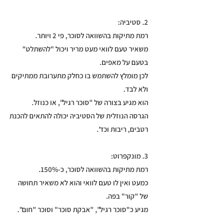
2. סטיביה:
רמת מתיקות בהשוואה לסוכר, פי 2 ויותר.
משאיר טעם לוואי מעט מריר ויכול "להשתלט"
בטעם על מאפים.
לכן מומלץ להשתמש בו כחלק מתערובת ממתיקים
ולא לבד.
הוא מגיע בצורה של "סוכר רגיל", או כנוזל.
הגרסה הנוזלית של הסטיביה יכולה להתאים להכנת
רטבים, ריבות וכד'.
3. מונקפרוט:
רמת מתיקות בהשוואה לסוכר, כ-150%.
כמעט ואין לו טעם לוואי והוא לא משאיר תחושה
של "קור" בפה.
מגיע כ"סוכר רגיל", "אבקת סוכר" וסוכר "חום".