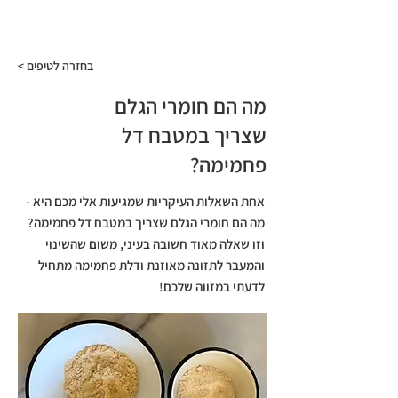
התפריט
< בחזרה לטיפים
מה הם חומרי הגלם
שצריך במטבח דל
פחמימה?
אחת השאלות העיקריות שמגיעות אלי מכם היא -
מה הם חומרי הגלם שצריך במטבח דל פחמימה?
וזו שאלה מאוד חשובה בעיני, משום שהשינוי
והמעבר לתזונה מאוזנת ודלת פחמימה מתחיל
לדעתי במזווה שלכם!