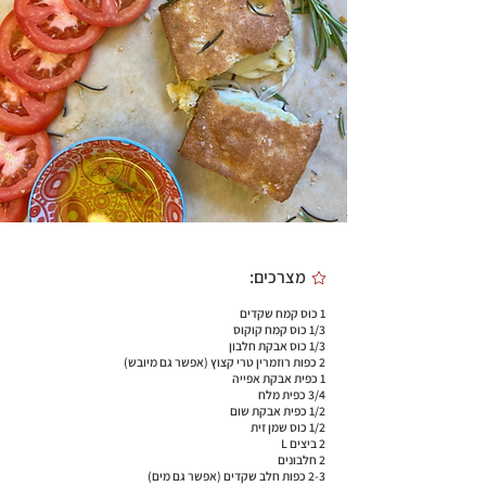
מצרכים:
1 כוס קמח שקדים
1/3 כוס קמח קוקוס
1/3 כוס אבקת חלבון
2 כפות רוזמרין טרי קצוץ (אפשר גם מיובש)
1 כפית אבקת אפייה
3/4 כפית מלח
1/2 כפית אבקת שום
1/2 כוס שמן זית
2 ביצים L
2 חלבונים
2-3 כפות חלב שקדים (אפשר גם מים)