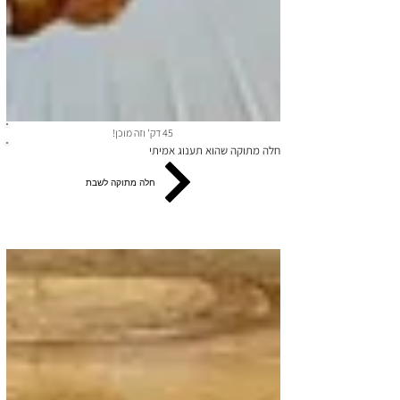
45 דק' וזה מוכן!
חלה מתוקה שהוא תענוג אמיתי
חלה מתוקה לשבת