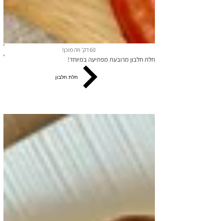
60 דק' וזה מוכן!
חלת חלבון מרובעת מפתיעה במיוחד!
חלת חלבון