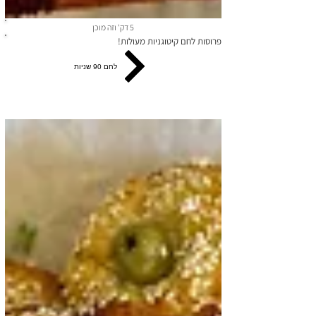
5 דק' וזה מוכן
פרוסות לחם קיטוגניות מעולות!
לחם 90 שניות