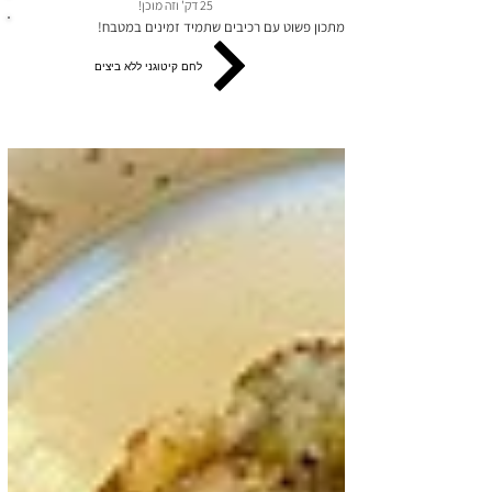
25 דק' וזה מוכן!
מתכון פשוט עם רכיבים שתמיד זמינים במטבח!
לחם קיטוגני ללא ביצים