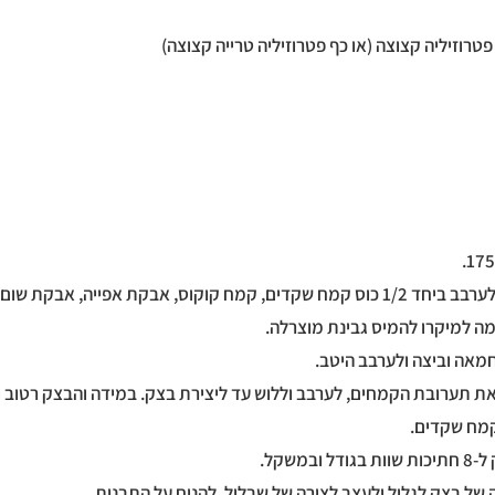
 את תערובת הקמחים, לערבב וללוש עד ליצירת בצק. במידה והבצק רטוב ו