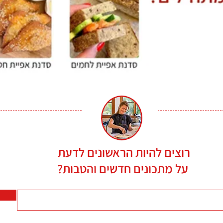
רוצים להיות הראשונים לדעת
על מתכונים חדשים והטבות?