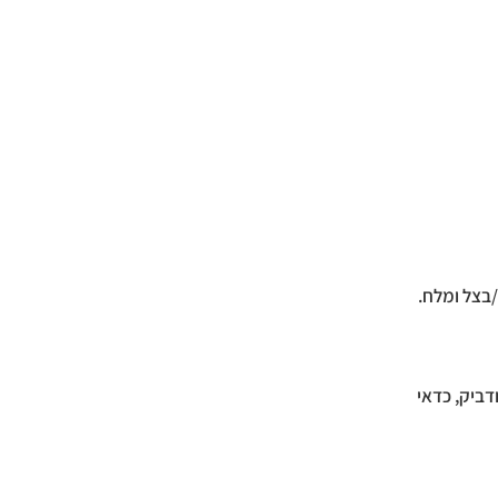
דביק, כדאי