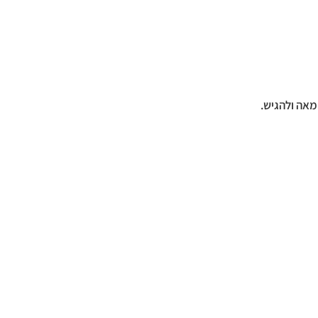
מאה ולהגיש.