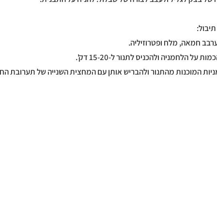
תיבול:
יות המוכנות מהתנור ולהבריש אותן עם המחצית השנייה של תערובת הח