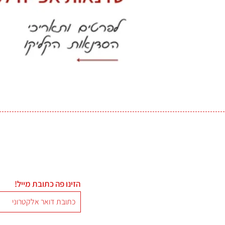
הזינו פה כתובת מייל!