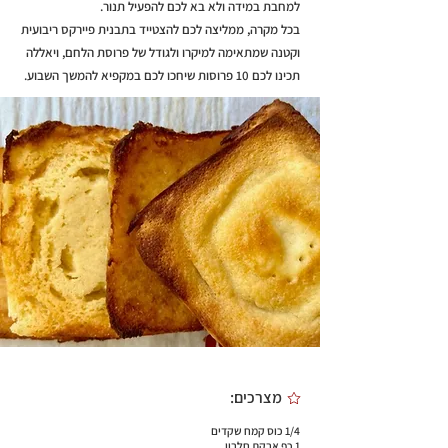
למחבת במידה ולא בא לכם להפעיל תנור.
בכל מקרה, ממליצה לכם להצטייד בתבנית פיירקס ריבועית
וקטנה שמתאימה למיקרו ולגודל של פרוסת הלחם, ויאללה
תכינו לכם 10 פרוסות שיחכו לכם במקפיא להמשך השבוע.
מצרכים:
1/4 כוס קמח שקדים
1 כף אבקת חלבון