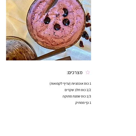
מצרכים:
1 כוס אוכמניות (עדיף לקפואות)
1/2 כוס חלב שקדים
1/3 כוס שמנת מתוקה
1 כף ממתיק