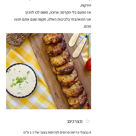
הירקות.
אז הפעם בלי הקדמה ארוכה, פשוט לכו להכין!
אני התאהבתי בלביבות האלה, מקווה שגם אתם תהנו
מהם.
מצרכים:
4 גבעולי כרישה פרוסים לפרוסות בעובי של כ-1 ס”מ