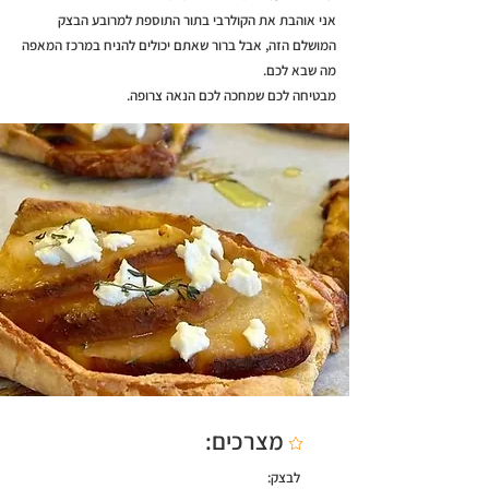
אני אוהבת את הקולרבי בתור התוספת למרובע הבצק
המושלם הזה, אבל ברור שאתם יכולים להניח במרכז המאפה
מה שבא לכם.
מבטיחה לכם שמחכה לכם הנאה צרופה.
מצרכים:
לבצק: