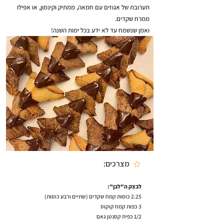
תערובת של אגוזים עם חמאה, ממתיק וקינמון, או אפילו
ממרח שקדים.
ואמן שנשמח עד לא ידע בכל ימות השנה!
מצרכים:
לבצק ה"לבן":
2.25 כוסות קמח שקדים (שתיים ורבע כוסות)
3 כפות קמח קוקוס
1/2 כפית קסנטן גאם