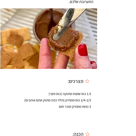
התערובת שלכם.
מצרכים:
1.5 כוס שמנת מתוקה (כוס וחצי)
1/4-1/3 כוס ממתיק (תלוי כמה מתוק אתם אוהבים)
3 כפות ממתיק סוכר חום
הכנה: