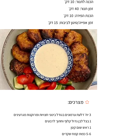
הכנה לתנור: 10 דק׳
זמן תנור: 40 דק׳
הכנת הפירה: 10 דק׳
זמן אפייה/טיגון לביבות: 15 דק׳
מצרכים:
3 יח׳ דלעת ערמונים בגודל בינוני חצויות ומרוקנות מגרעינים
1 בצל לבן גדול קלוף וחתוך לרבעים
1 ראש שום קטן
5-6 כפות קמח שקדים