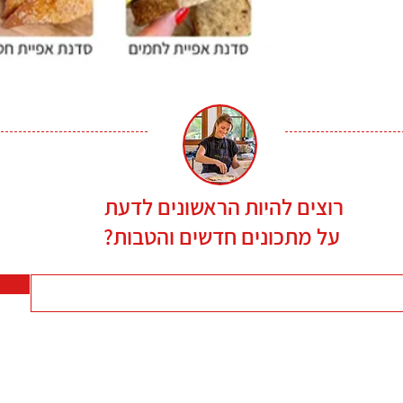
רוצים להיות הראשונים לדעת
על מתכונים חדשים והטבות?