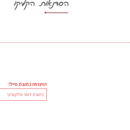
הזינו פה כתובת מייל!