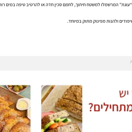
 “עוגת” המרשמלו למשטח חיתוך, לחמם סכין חדה או להרטיב טיפה במים רות
פודים ולהנות מפינוק מתוק במיוחד.