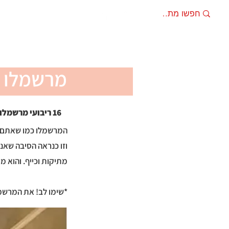
מתכונים
מוצרים מ
מרשמלו 
16 ריבועי מרשמלו
המרשמלו כמו שאתם מכי
וזו כנראה הסיבה שאנ
מתיקות וכייף. והוא מ
*שימו לב! את המרשמל