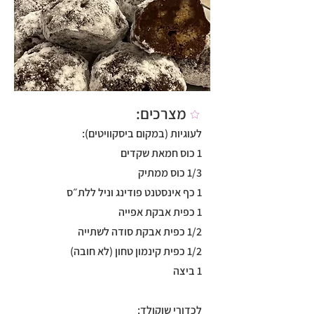
מצרכים:
לעוגיות (במקום ביסקוויטים):
1 כוס חמאת שקדים
1/3 כוס ממתיק
1 כף אינסטנט פודינג וניל ללת״ס
1 כפית אבקת אפייה
1/2 כפית אבקת סודה לשתייה
1/2 כפית קינמון טחון (לא חובה)
1 ביצה
לכדורי שוקולד: