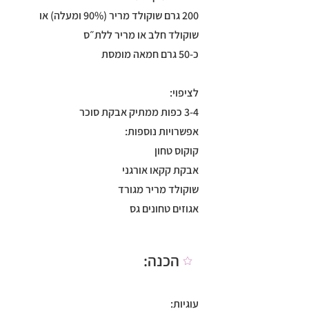
200 גרם שוקולד מריר (90% ומעלה) או
שוקולד חלב או מריר ללת״ס
כ-50 גרם חמאה מומסת
לציפוי:
3-4 כפות ממתיק אבקת סוכר
אפשרויות נוספות:
קוקוס טחון
אבקת קקאו אורגני
שוקולד מריר מגורד
אגוזים טחונים גס
הכנה:
עוגיות: