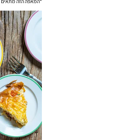
*המאפה הזה מתאים כת