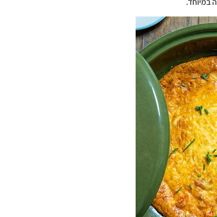
 במיוחד.