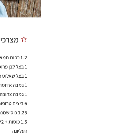
מצרכים
1-2 כפות חמאה
1 בצל לבן פרוס לעיגולים דקים
1 בצל שאלוט פרוס לעיגולים דקים
1 גמבה אדומה פרוסה לפרוסות דקות
1 גמבה צהובה פרוסה לפרוסות דקות
6 ביצים טרופות
1.25 כוס שמנת מתוקה (כוס ורבע)
העליונה