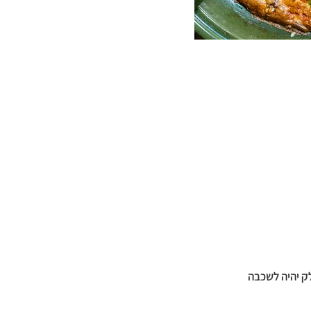
וחלק יהיה לשכבה