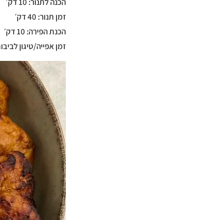
הכנה לתנור: 10 דק׳
זמן תנור: 40 דק׳
הכנת הפירה: 10 דק׳
זמן אפייה/טיגון לביבות: 15 