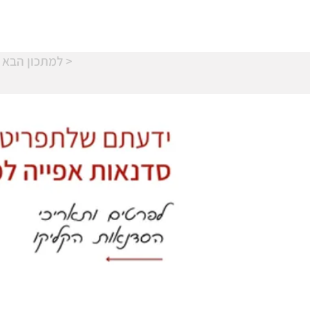
למתכון הבא >