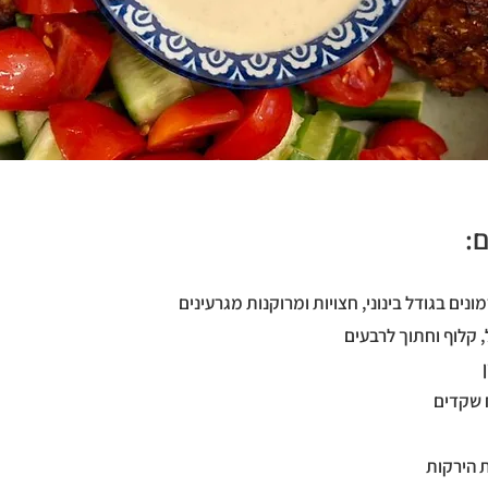
:
ת הירקות