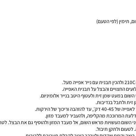
, תימין (לפי הטעם)
יני השום העשויות מראש השום, אל מעבד המזון ולהוסיף גם את הבצל. לטח
לטעום ולתקן תיבול.