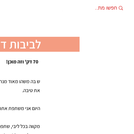
מתכונים
מוצרים מ
לביבות ד
70 דק' וזה מוכן!
ש בה משהו מאוד מנחם
את טיבה.
היום אני משתפת אתכם 
מקווה בכל ליבי, שתפנ