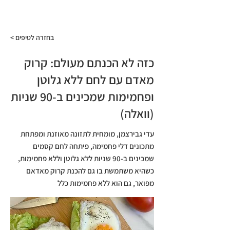
התפריט
< בחזרה לטיפים
כזה לא הכנתם מעולם: קרוק
מאדם עם לחם ללא גלוטן
ופחמימות שמכינים ב-90 שניות
(וואלה)
עדי גבירצמן, מומחית לתזונה מאוזנת ומפתחת
מתכונים דלי פחמימה, פיתחה לחם קסמים
שמכינים ב-90 שניות ללא גלוטן וללא פחמימות,
כשהיא משתמשת בו גם להכנת קרוק מאדאם
מפואר, גם הוא ללא פחמימות כלל