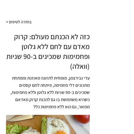
התפריט
< בחזרה לטיפים
כזה לא הכנתם מעולם: קרוק
מאדם עם לחם ללא גלוטן
ופחמימות שמכינים ב-90 שניות
(וואלה)
עדי גבירצמן, מומחית לתזונה מאוזנת ומפתחת
מתכונים דלי פחמימה, פיתחה לחם קסמים
שמכינים ב-90 שניות ללא גלוטן וללא פחמימות,
כשהיא משתמשת בו גם להכנת קרוק מאדאם
מפואר, גם הוא ללא פחמימות כלל