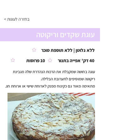
התפריט
< בחזרה לעוגות
עוגת שקדים וריקוטה
ללא גלוטן | ללא תוספת סוכר
40 דק' אפייה בתנור
10 פרוסות
עוגה בחושה שמקבלת את הרכות הנהדרת שלה מגבינת
ריקוטה שמוסיפים לתערובת הבלילה.
מתאימה מאוד גם כקינוח מפנק לארוחת שישי או ארוחת חג.