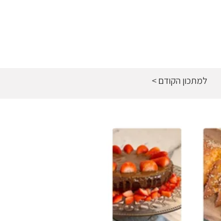
< למתכון הקודם