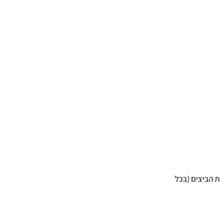
ת הביצים (בכל