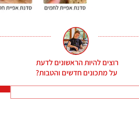
רוצים להיות הראשונים לדעת
על מתכונים חדשים והטבות?