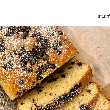
מטבח!