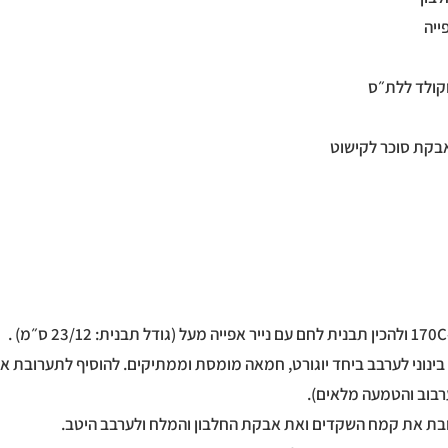
 בינוני לערבב ביחד יוגורט, חמאה מומסת וממתיקים. להוסיף לתערובת א
בוב והטמעה מלאים).