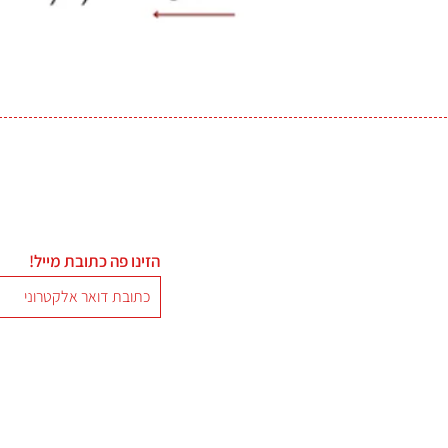
הזינו פה כתובת מייל!