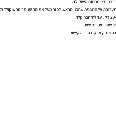
התערובת אל התבנית שהכנו מראש, לפזר מעל את מה שנותר מהשוקולד ולה
ממתיק אבקת סוכר לקישוט.