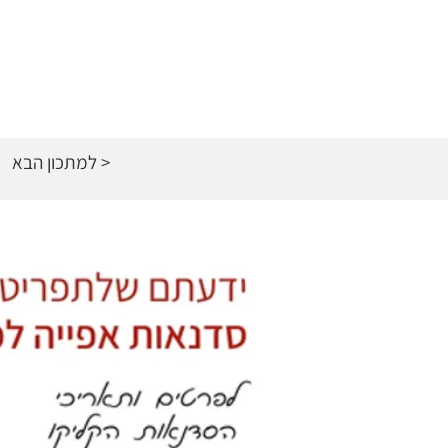
למתכון הבא >