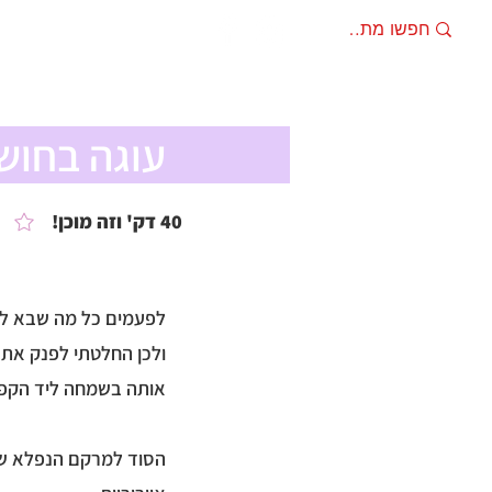
מתכונים
מוצרים מ
עוגה בחושה ב-10 דק
40 דק' וזה מוכן!
לפעמים כל מה שבא לנו זה עוגה בחושה
ולכן החלטתי לפנק אתכ
אותה בשמחה ליד הקפ