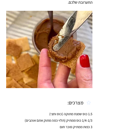
התערובת שלכם.
מצרכים:
1.5 כוס שמנת מתוקה (כוס וחצי)
1/4-1/3 כוס ממתיק (תלוי כמה מתוק אתם אוהבים)
3 כפות ממתיק סוכר חום