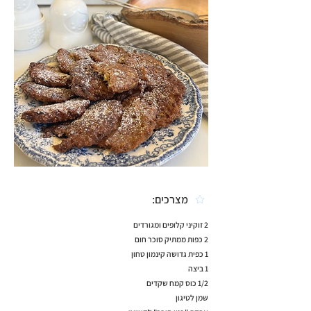
מצרכים:
2 זוקיני קלופים ומגורדים
2 כפות ממתיק סוכר חום
1 כפית גדושה קינמון טחון
1 ביצה
1/2 כוס קמח שקדים
שמן לטיגון