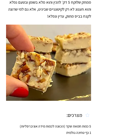
ממתק שלוקח 5 דק׳ להכין והוא מלא בשומן ובטעם נפלא
והוא תענוג לא רק לקיטוגניים שבינינו, אלא גם למי שרוצה
לקנח בביס מתוק, עדין ונפלא!
מצרכים:
5 כפות חמאת שקד (הכוונה לכפות מידה אוניברסליות)
1 כף טחינה גולמית