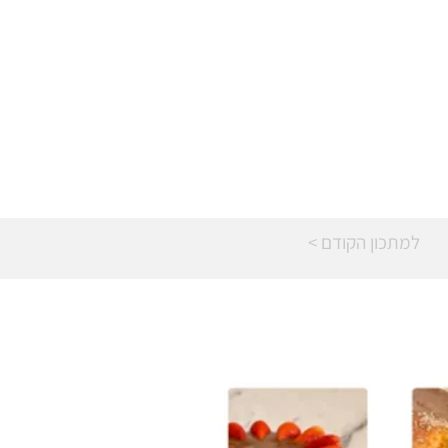
< למתכון הקודם