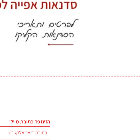
הזינו פה כתובת מייל!