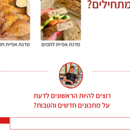
רוצים להיות הראשונים לדעת
על מתכונים חדשים והטבות?