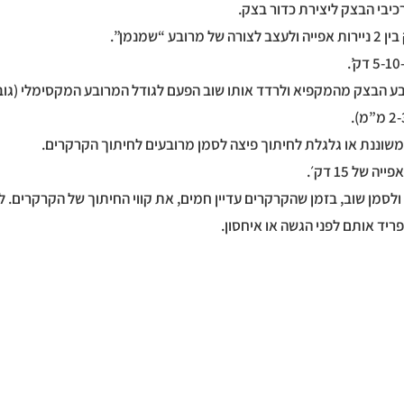
ובע הבצק מהמקפיא ולרדד אותו שוב הפעם לגודל המרובע המקסימלי (גו
 ולסמן שוב, בזמן שהקרקרים עדיין חמים, את קווי החיתוך של הקרקרים. 
פריד אותם לפני הגשה או איחסון.