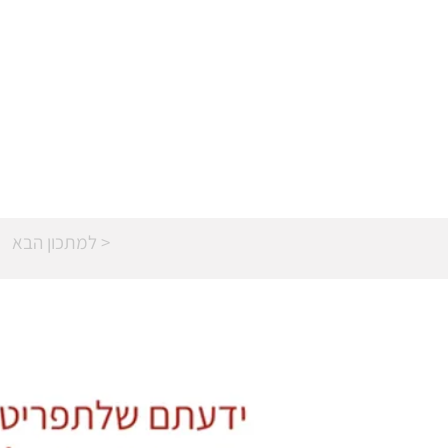
למתכון הבא >