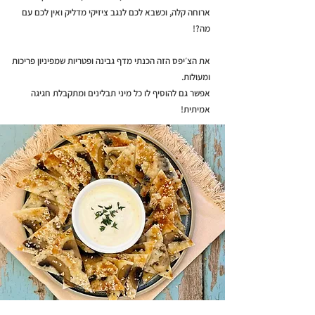
ארוחה קלה, וכשבא לכם לנגב ציזיקי מדליק ואין לכם עם
מה?!
את הצ׳יפס הזה הכנתי מדף גבינה ופטריות שמפיניון פריכות
ומעולות.
אפשר גם להוסיף לו כל מיני תבלינים ומתקבלת חגיגה
אמיתית!