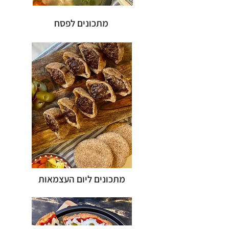
מתכונים לפסח
מתכונים ליום העצמאות