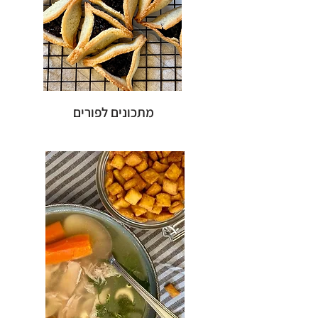
מתכונים לפורים