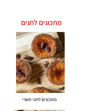
התפריט
מתכונים לחגים
מתכונים לחגי תשרי