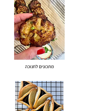
מתכונים לחנוכה